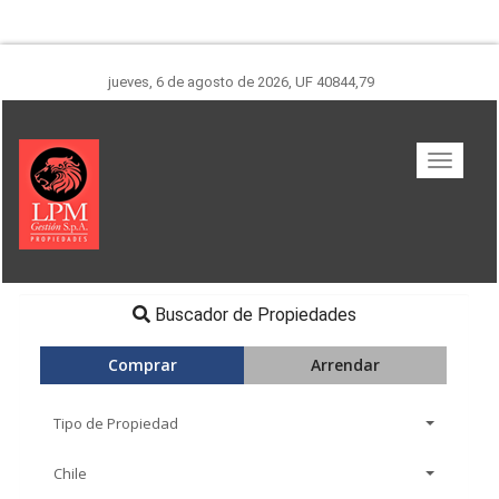
jueves, 6 de agosto de 2026
,
UF 40844,79
Buscador de Propiedades
Comprar
Arrendar
Tipo de Propiedad
Chile