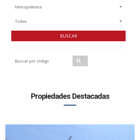
Metropolitana
Todas
BUSCAR
Propiedades Destacadas