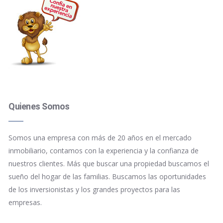
Quienes Somos
Somos una empresa con más de 20 años en el mercado
inmobiliario, contamos con la experiencia y la confianza de
nuestros clientes. Más que buscar una propiedad buscamos el
sueño del hogar de las familias. Buscamos las oportunidades
de los inversionistas y los grandes proyectos para las
empresas.