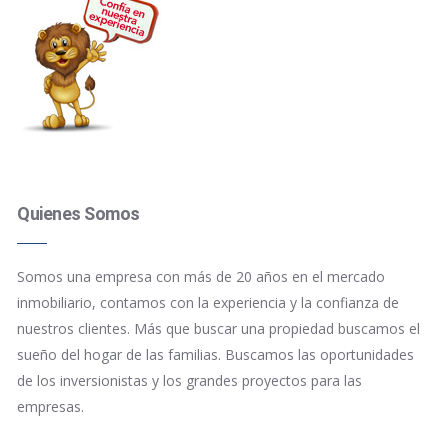
Quienes Somos
Somos una empresa con más de 20 años en el mercado
inmobiliario, contamos con la experiencia y la confianza de
nuestros clientes. Más que buscar una propiedad buscamos el
sueño del hogar de las familias. Buscamos las oportunidades
de los inversionistas y los grandes proyectos para las
empresas.