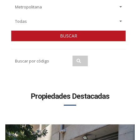
Metropolitana
Todas
BUSCAR
Propiedades Destacadas