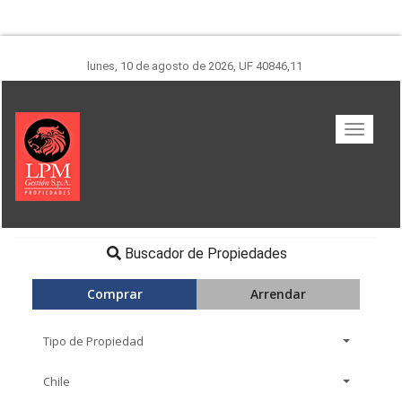
lunes, 10 de agosto de 2026
,
UF 40846,11
Buscador de Propiedades
Comprar
Arrendar
Tipo de Propiedad
Chile